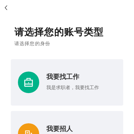
请选择您的账号类型
请选择您的身份
我要找工作
我是求职者，我要找工作
我要招人