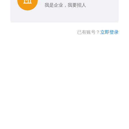
我是企业，我要招人
已有账号？
立即登录