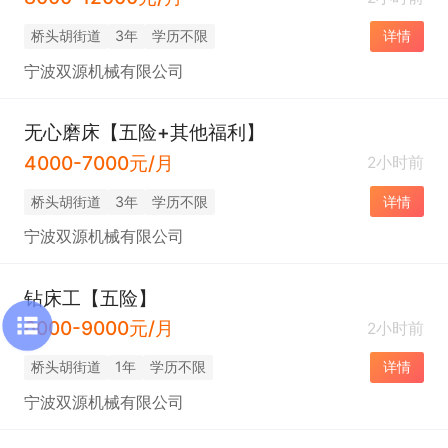
桥头胡街道
3年
学历不限
详情
宁波双源机械有限公司
无心磨床【五险+其他福利】
4000-7000元/月
2小时前
桥头胡街道
3年
学历不限
详情
宁波双源机械有限公司
钻床工【五险】
6000-9000元/月
2小时前
桥头胡街道
1年
学历不限
详情
宁波双源机械有限公司