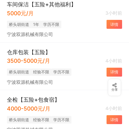
车间保洁【五险+其他福利】
5000元/月
3小时前
桥头胡街道
1年
学历不限
详情
宁波双源机械有限公司
仓库包装【五险】
3500-5000元/月
4小时前
桥头胡街道
经验不限
学历不限
详情
宁波双源机械有限公司
分享
全检【五险+包食宿】
4000-5000元/月
4小时前
桥头胡街道
经验不限
学历不限
详情