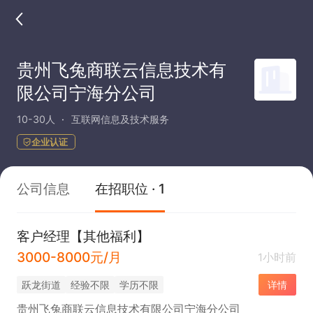
贵州飞兔商联云信息技术有
限公司宁海分公司
10-30人
互联网信息及技术服务
企业认证
公司信息
在招职位 · 1
客户经理【其他福利】
3000-8000元/月
1小时前
跃龙街道
经验不限
学历不限
详情
贵州飞兔商联云信息技术有限公司宁海分公司