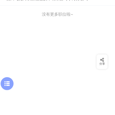
没有更多职位啦~
分享