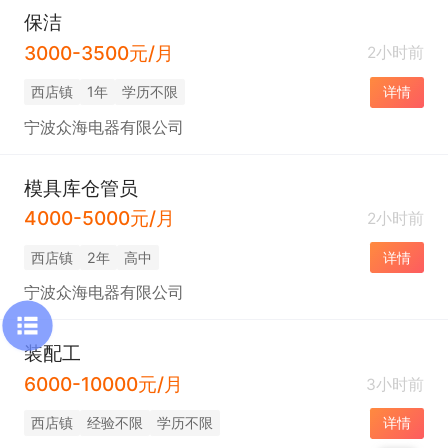
保洁
3000-3500元/月
2小时前
西店镇
1年
学历不限
详情
宁波众海电器有限公司
模具库仓管员
4000-5000元/月
2小时前
西店镇
2年
高中
详情
宁波众海电器有限公司
装配工
6000-10000元/月
3小时前
西店镇
经验不限
学历不限
详情