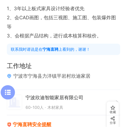
1、3年以上板式家具设计经验者优先

2、会CAD画图，包括三视图、施工图、包装爆炸图
等

3、会根据产品结构，进行成本核算和核价。
联系我时请说是在
宁海直聘
上看到的，谢谢！
工作地址
宁波市宁海县力洋镇平岩村欣迪家居
宁波欣迪智能家居有限公司
60-100人
木材家具
收藏
分享
宁海直聘安全提醒