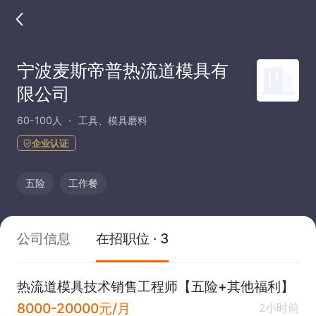
宁波麦斯帝普热流道模具有
限公司
60-100人
工具、模具磨料
企业认证
五险
工作餐
公司信息
在招职位 · 3
热流道模具技术销售工程师【五险+其他福利】
8000-20000元/月
2小时前