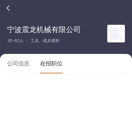
宁波震龙机械有限公司
30-60人
工具、模具磨料
公司信息
在招职位