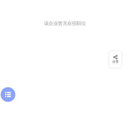
该企业暂无在招职位
分享