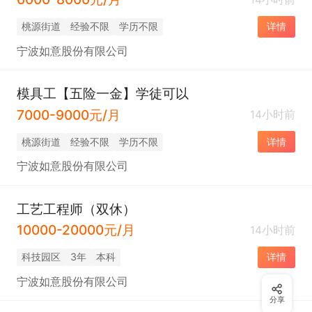
桃源街道
经验不限
学历不限
详情
宁波如意股份有限公司
模具工【五险一金】学徒可以
7000-9000元/月
14小时前
桃源街道
经验不限
学历不限
详情
宁波如意股份有限公司
工艺工程师（双休）
10000-20000元/月
14小时前
科技园区
3年
本科
详情
宁波如意股份有限公司
分享