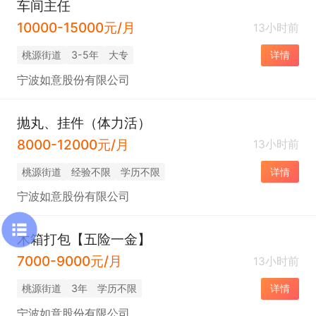
车间主任
10000-15000元/月
13小时前
桃源街道
3-5年
大专
详情
宁波如意股份有限公司
抛丸、挂件（体力活）
8000-12000元/月
13小时前
桃源街道
经验不限
学历不限
详情
宁波如意股份有限公司
木箱打包【五险一金】
7000-9000元/月
13小时前
桃源街道
3年
学历不限
详情
宁波如意股份有限公司