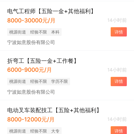
电气工程师【五险一金+其他福利】
8000-30000元/月
14小时前
桃源街道
经验不限
本科
详情
宁波如意股份有限公司
折弯工【五险一金+工作餐】
6000-9000元/月
14小时前
桃源街道
经验不限
学历不限
详情
宁波如意股份有限公司
电动叉车装配技工【五险+其他福利】
8000-12000元/月
14小时前
桃源街道
经验不限
大专
详情