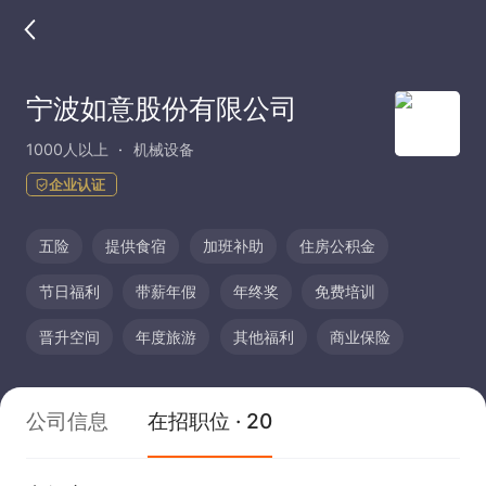
宁波如意股份有限公司
1000人以上
机械设备
企业认证
五险
提供食宿
加班补助
住房公积金
节日福利
带薪年假
年终奖
免费培训
晋升空间
年度旅游
其他福利
商业保险
公司信息
在招职位 · 20