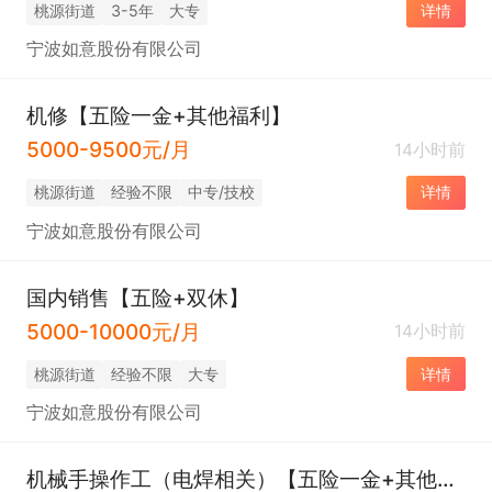
桃源街道
3-5年
大专
详情
宁波如意股份有限公司
机修【五险一金+其他福利】
5000-9500元/月
14小时前
桃源街道
经验不限
中专/技校
详情
宁波如意股份有限公司
国内销售【五险+双休】
5000-10000元/月
14小时前
桃源街道
经验不限
大专
详情
宁波如意股份有限公司
机械手操作工（电焊相关）【五险一金+其他福利】