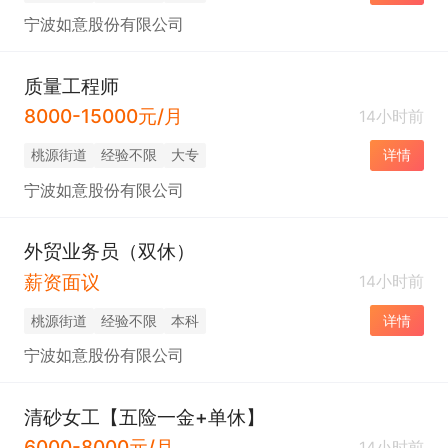
宁波如意股份有限公司
质量工程师
8000-15000元/月
14小时前
桃源街道
经验不限
大专
详情
宁波如意股份有限公司
外贸业务员（双休）
薪资面议
14小时前
桃源街道
经验不限
本科
详情
宁波如意股份有限公司
清砂女工【五险一金+单休】
6000-8000元/月
14小时前