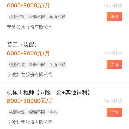
6000-9000元/月
14小时前
桃源街道
经验不限
学历不限
详情
宁波如意股份有限公司
普工（装配）
6000-9000元/月
14小时前
桃源街道
经验不限
学历不限
详情
宁波如意股份有限公司
机械工程师【五险一金+其他福利】
8000-30000元/月
14小时前
桃源街道
经验不限
本科
详情
宁波如意股份有限公司