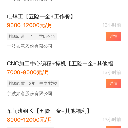
电焊工【五险一金+工作餐】
9000-12000元/月
13小时前
桃源街道
1年
学历不限
详情
宁波如意股份有限公司
CNC加工中心编程+操机【五险一金+其他福利】
7000-9000元/月
13小时前
桃源街道
2年
中专/技校
详情
宁波如意股份有限公司
车间班组长【五险一金+其他福利】
8000-12000元/月
13小时前