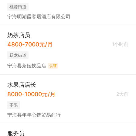
桃源街道
宁海明湖霞客居酒店有限公司
奶茶店员
4800-7000元/月
1小时前
跃龙街道
宁海县茶姬饮品店
认证
水果店店长
8000-10000元/月
2天前
不限
宁海县年年心选贸易商行
服务员