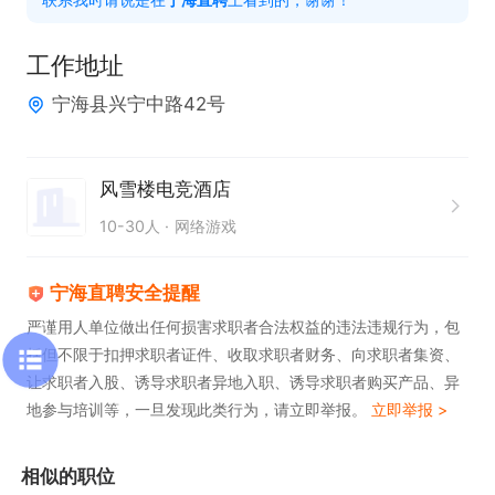
工作地址
宁海县兴宁中路42号
风雪楼电竞酒店
10-30人
网络游戏
宁海直聘安全提醒
严谨用人单位做出任何损害求职者合法权益的违法违规行为，包
括但不限于扣押求职者证件、收取求职者财务、向求职者集资、
让求职者入股、诱导求职者异地入职、诱导求职者购买产品、异
地参与培训等，一旦发现此类行为，请立即举报。
立即举报 >
相似的职位