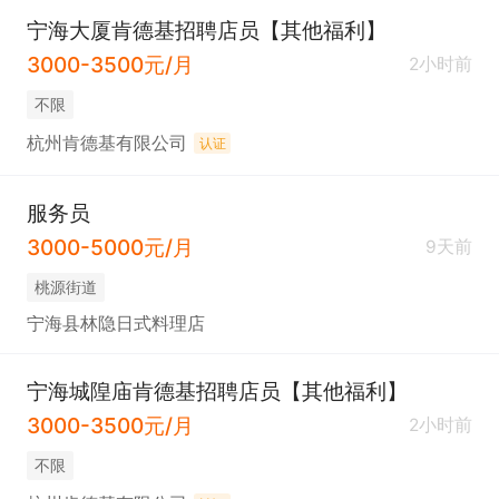
宁海大厦肯德基招聘店员【其他福利】
3000-3500元/月
2小时前
不限
杭州肯德基有限公司
认证
服务员
3000-5000元/月
9天前
桃源街道
宁海县林隐日式料理店
宁海城隍庙肯德基招聘店员【其他福利】
3000-3500元/月
2小时前
不限