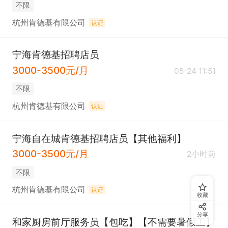
不限
杭州肯德基有限公司
认证
宁海肯德基招聘店员
3000-3500元/月
05-24 11:51
不限
杭州肯德基有限公司
认证
宁海自在城肯德基招聘店员【其他福利】
3000-3500元/月
2小时前
不限
杭州肯德基有限公司
认证
收藏
分享
和家厨房前厅服务员【包吃】【不需要暑假工】