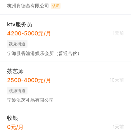
杭州肯德基有限公司
认证
ktv服务员
4200-5000元/月
1天前
跃龙街道
宁海县香渔港娱乐会所（普通合伙）
茶艺师
2500-4000元/月
10天前
桃源街道
宁波氿茗礼品有限公司
收银
0元/月
1天前