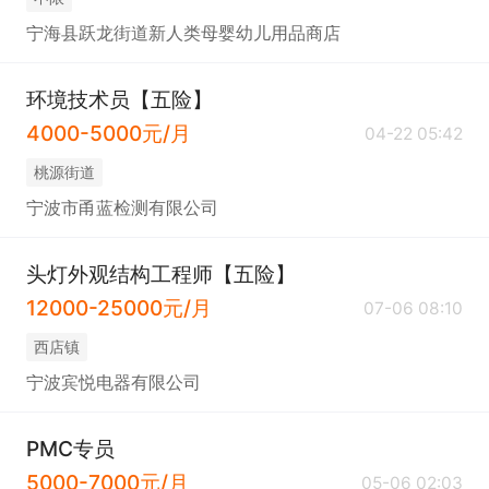
宁海县跃龙街道新人类母婴幼儿用品商店
环境技术员【五险】
4000-5000元/月
04-22 05:42
桃源街道
宁波市甬蓝检测有限公司
头灯外观结构工程师【五险】
12000-25000元/月
07-06 08:10
西店镇
宁波宾悦电器有限公司
PMC专员
5000-7000元/月
05-06 02:03