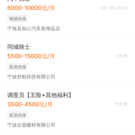
6000-10000元/月
06-18 05:19
桃源街道
宁海县知心汽车装饰品店
同城骑士
5500-15000元/月
3天前
跃龙街道
宁波舒航科技有限公司
调度员【五险+其他福利】
3500-4500元/月
11天前
跃龙街道
宁波众鼎建材有限公司