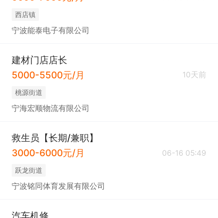
西店镇
宁波能泰电子有限公司
建材门店店长
5000-5500元/月
10天前
桃源街道
宁海宏顺物流有限公司
救生员【长期/兼职】
3000-6000元/月
06-16 05:49
跃龙街道
宁波铭同体育发展有限公司
汽车机修