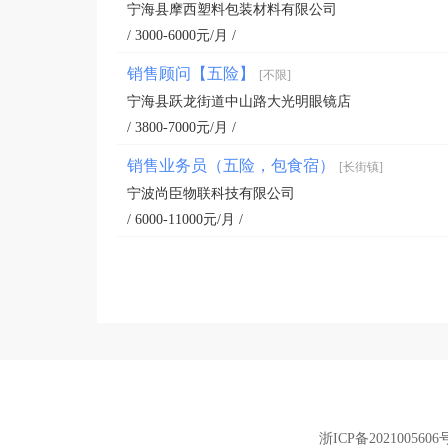
宁海县摩西塑料包装材料有限公司
/ 3000-6000元/月 /
销售顾问【五险】
[不限]
宁海县跃龙街道中山路大光明眼镜店
/ 3800-7000元/月 /
销售业务员（五险，包食宿）
[长街镇]
宁波尚臣物联科技有限公司
/ 6000-11000元/月 /
浙ICP备2021005606