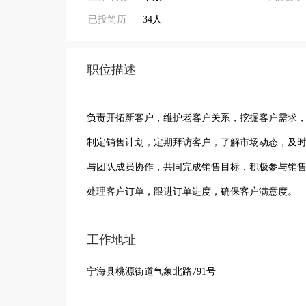
已投简历
34人
职位描述
负责开拓新客户，维护老客户关系，挖掘客户需求
制定销售计划，定期拜访客户，了解市场动态，及
与团队成员协作，共同完成销售目标，积极参与销
处理客户订单，跟进订单进度，确保客户满意度。
工作地址
宁海县桃源街道气象北路791号