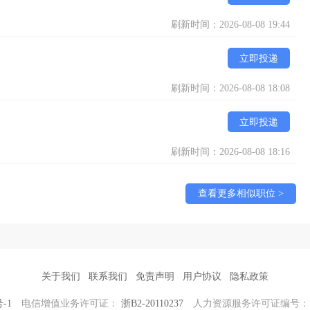
刷新时间：2026-08-08 19:44
立即投递
刷新时间：2026-08-08 18:08
立即投递
刷新时间：2026-08-08 18:16
查看更多相似职位 >
关于我们
联系我们
免责声明
用户协议
隐私政策
号-1
电信增值业务许可证：
浙B2-20110237
人力资源服务许可证编号