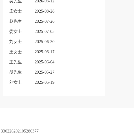
吴先生
2026-03-12
庄女士
2025-08-28
赵先生
2025-07-26
娄女士
2025-07-05
刘女士
2025-06-30
王女士
2025-06-17
王先生
2025-06-04
胡先生
2025-05-27
刘女士
2025-05-19
：
330226202105280377