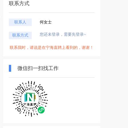
联系方式
联系人
何女士
您还未登录，需要先登录~
联系方式
联系我时，请说是在宁海直聘上看到的，谢谢！
微信扫一扫找工作