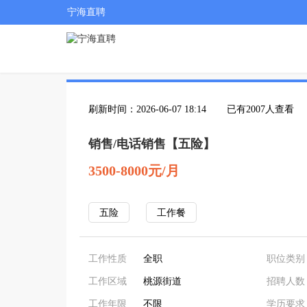
宁海直聘
刷新时间：2026-06-07 18:14
已有2007人查看
销售/电话销售【五险】
3500-8000元/月
五险
工作餐
工作性质
全职
职位类别
工作区域
桃源街道
招聘人数
工作年限
不限
学历要求