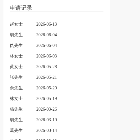
申请记录
赵女士
2026-06-13
胡先生
2026-06-04
仇先生
2026-06-04
林女士
2026-06-03
黄女士
2026-05-28
张先生
2026-05-21
余先生
2026-05-20
林女士
2026-05-19
杨先生
2026-03-26
胡先生
2026-03-19
葛先生
2026-03-14