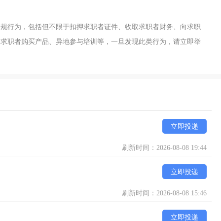
违规行为，包括但不限于扣押求职者证件、收取求职者财务、向求职
导求职者购买产品、异地参与培训等，一旦发现此类行为，请立即举
立即投递
刷新时间：2026-08-08 19:44
立即投递
刷新时间：2026-08-08 15:46
立即投递