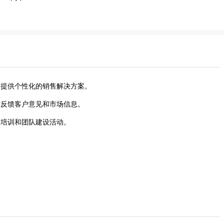
，提供个性化的销售解决方案。
时反馈客户意见和市场信息。
售培训和团队建设活动。