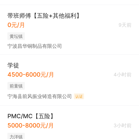
带班师傅【五险+其他福利】
0元/月
9天前
黄坛镇
宁波昌华铜制品有限公司
学徒
4500-6000元/月
4小时前
前童镇
宁海县前风振业铸造有限公司
认证
PMC/MC【五险】
5000-8000元/月
3小时前
力洋镇