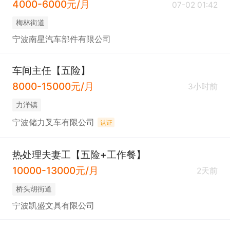
4000-6000元/月
07-02 01:42
梅林街道
宁波南星汽车部件有限公司
车间主任【五险】
8000-15000元/月
3小时前
力洋镇
宁波储力叉车有限公司
认证
热处理夫妻工【五险+工作餐】
10000-13000元/月
2天前
桥头胡街道
宁波凯盛文具有限公司