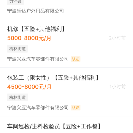
力洋镇
宁波乐达户外用品有限公司
机修【五险+其他福利】
5000-8000元/月
2小时前
梅林街道
宁波兴亚汽车零部件有限公司
认证
包装工（限女性）【五险+其他福利】
4500-6000元/月
1小时前
梅林街道
宁波兴亚汽车零部件有限公司
认证
车间巡检/进料检验员【五险+工作餐】