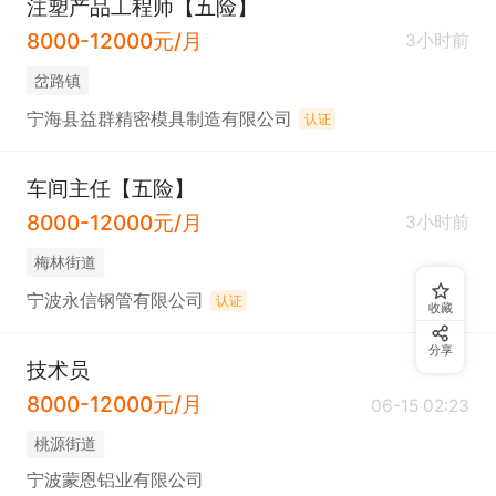
注塑产品工程师【五险】
8000-12000元/月
3小时前
岔路镇
宁海县益群精密模具制造有限公司
认证
车间主任【五险】
8000-12000元/月
3小时前
梅林街道
宁波永信钢管有限公司
认证
收藏
分享
技术员
8000-12000元/月
06-15 02:23
桃源街道
宁波蒙恩铝业有限公司