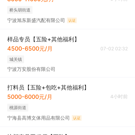
桥头胡街道
宁波旭东新盛汽配有限公司
认证
样品专员【五险+其他福利】
4500-6500元/月
07-02 02:32
城关镇
宁波万安股份有限公司
打料员【五险+包吃+其他福利】
5000-6000元/月
4小时前
桃源街道
宁海县高博文体用品有限公司
认证