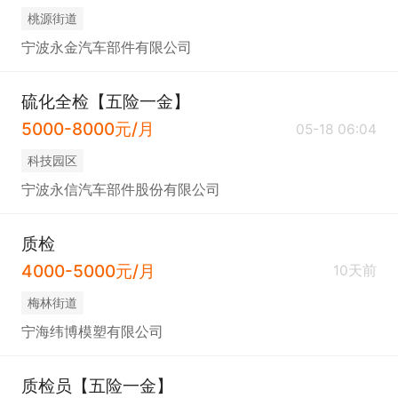
桃源街道
宁波永金汽车部件有限公司
硫化全检【五险一金】
5000-8000元/月
05-18 06:04
科技园区
宁波永信汽车部件股份有限公司
质检
4000-5000元/月
10天前
梅林街道
宁海纬博模塑有限公司
质检员【五险一金】