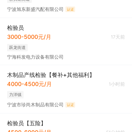
宁波旭东新盛汽配有限公司
认证
检验员
3000-5000元/月
17天前
跃龙街道
宁海科发电力设备有限公司
木制品产线检验【餐补+其他福利】
4000-4500元/月
1小时前
力洋镇
宁波市珍尚木制品有限公司
认证
检验员【五险】