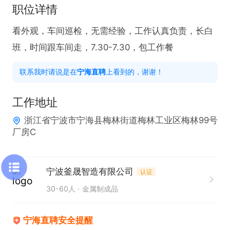
职位详情
看外观，车间巡检，无需经验，工作认真负责，长白
班，时间跟车间走，7.30-7.30，包工作餐
联系我时请说是在
宁海直聘
上看到的，谢谢！
工作地址
浙江省宁波市宁海县梅林街道梅林工业区梅林99号
厂房C
宁波釜晟智造有限公司
认证
30-60人
金属制成品
宁海直聘安全提醒