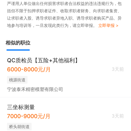
严谨用人单位做出任何损害求职者合法权益的违法违规行为，包
括但不限于扣押求职者证件、收取求职者财务、向求职者集资、
让求职者入股、诱导求职者异地入职、诱导求职者购买产品、异
地参与培训等，一旦发现此类行为，请立即举报。
立即举报 >
相似的职位
QC质检员【五险+其他福利】
6000-8000元/月
3天前
桃源街道
宁波泰禾精密模塑有限公司
三坐标测量
7000-9000元/月
3天前
桥头胡街道