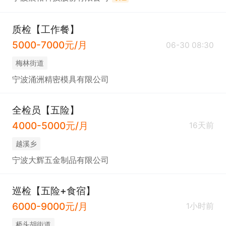
质检【工作餐】
5000-7000元/月
06-30 08:30
梅林街道
宁波涌洲精密模具有限公司
全检员【五险】
4000-5000元/月
16天前
越溪乡
宁波大辉五金制品有限公司
巡检【五险+食宿】
6000-9000元/月
1小时前
桥头胡街道