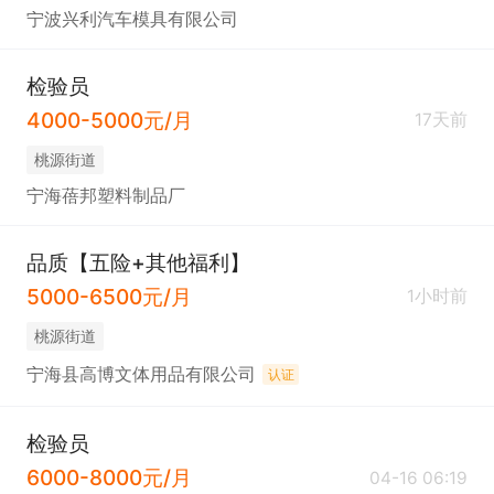
宁波兴利汽车模具有限公司
检验员
4000-5000元/月
17天前
桃源街道
宁海蓓邦塑料制品厂
品质【五险+其他福利】
5000-6500元/月
1小时前
桃源街道
宁海县高博文体用品有限公司
认证
检验员
6000-8000元/月
04-16 06:19