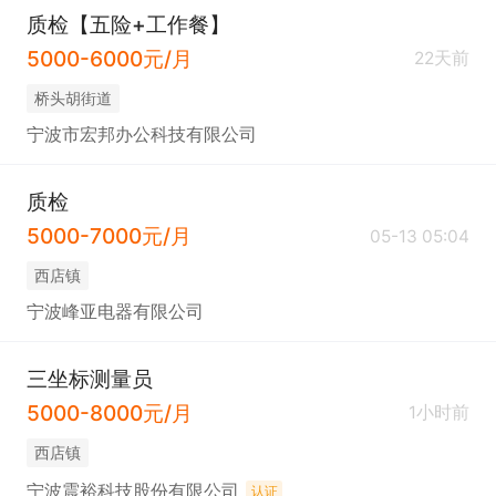
质检【五险+工作餐】
5000-6000元/月
22天前
桥头胡街道
宁波市宏邦办公科技有限公司
质检
5000-7000元/月
05-13 05:04
西店镇
宁波峰亚电器有限公司
三坐标测量员
5000-8000元/月
1小时前
西店镇
宁波震裕科技股份有限公司
认证