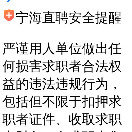
宁海直聘安全提醒
严谨用人单位做出任
何损害求职者合法权
益的违法违规行为，
包括但不限于扣押求
职者证件、收取求职