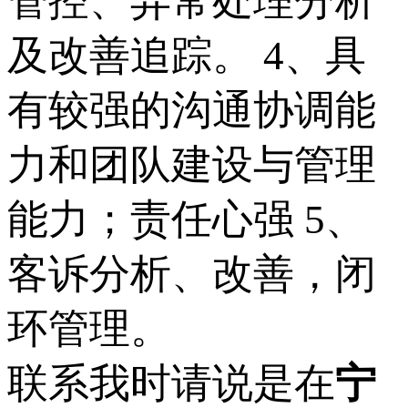
管控、异常处理分析
及改善追踪。 4、具
有较强的沟通协调能
力和团队建设与管理
能力；责任心强 5、
客诉分析、改善，闭
环管理。
联系我时请说是在
宁