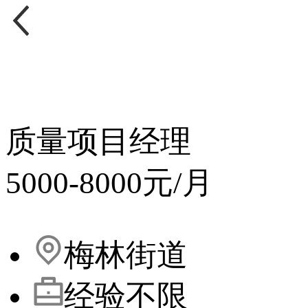
质量项目经理
5000-8000元/月
梅林街道
经验不限