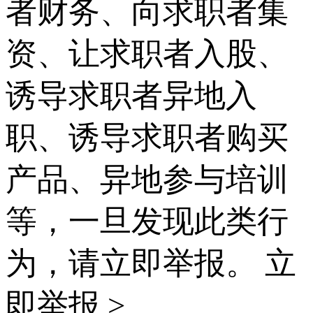
者财务、向求职者集
资、让求职者入股、
诱导求职者异地入
职、诱导求职者购买
产品、异地参与培训
等，一旦发现此类行
为，请立即举报。
立
即举报 >