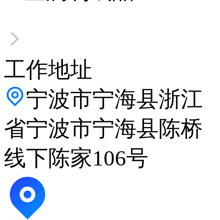
工作地址
宁波市宁海县浙江
省宁波市宁海县陈桥
线下陈家106号