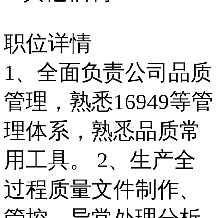
职位详情
1、全面负责公司品质
管理，熟悉16949等管
理体系，熟悉品质常
用工具。 2、生产全
过程质量文件制作、