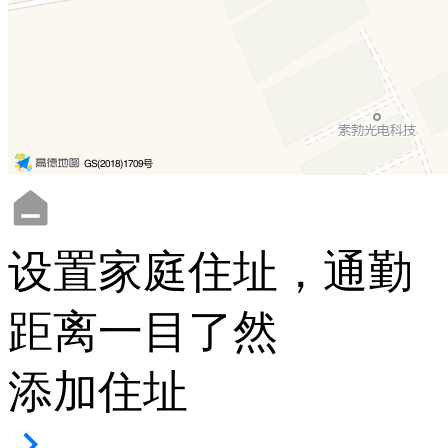
设置家庭住址，通勤
距离一目了然
添加住址