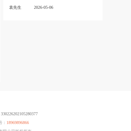
袁先生
2026-05-06
：
330226202105280377
号：
18969896866