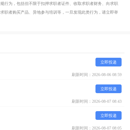
违规行为，包括但不限于扣押求职者证件、收取求职者财务、向求职
导求职者购买产品、异地参与培训等，一旦发现此类行为，请立即举
立即投递
刷新时间：2026-08-06 08:59
立即投递
刷新时间：2026-08-07 08:43
立即投递
刷新时间：2026-08-07 08:05