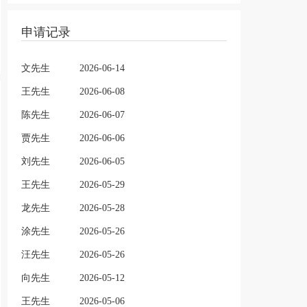
申请记录
文先生
2026-06-14
王先生
2026-06-08
陈先生
2026-06-07
贾先生
2026-06-06
刘先生
2026-06-05
王先生
2026-05-29
龙先生
2026-05-28
涂先生
2026-05-26
汪先生
2026-05-26
向先生
2026-05-12
王先生
2026-05-06