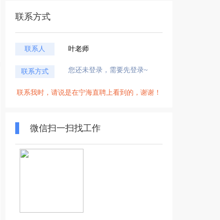
联系方式
联系人
叶老师
您还未登录，需要先登录~
联系方式
联系我时，请说是在宁海直聘上看到的，谢谢！
微信扫一扫找工作