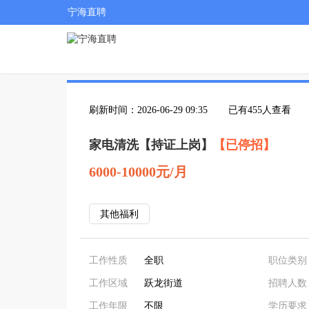
宁海直聘
刷新时间：2026-06-29 09:35
已有455人查看
家电清洗【持证上岗】
【已停招】
6000-10000元/月
其他福利
工作性质
全职
职位类别
工作区域
跃龙街道
招聘人数
工作年限
不限
学历要求