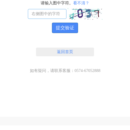
请输入图中字符。
看不清？
提交验证
返回首页
如有疑问，请联系客服：0574-67052888