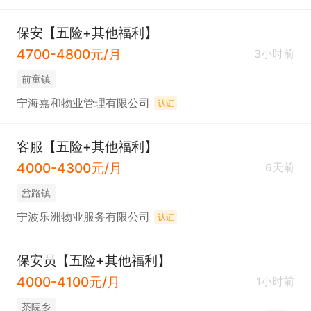
保安【五险+其他福利】
4700-4800元/月
3小时前
前童镇
宁海嘉和物业管理有限公司
认证
客服【五险+其他福利】
4000-4300元/月
6天前
岔路镇
宁波乐洲物业服务有限公司
认证
保安员【五险+其他福利】
4000-4100元/月
1小时前
茶院乡