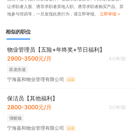
让求职者入股、诱导求职者异地入职、诱导求职者购买产品、异
地参与培训等，一旦发现此类行为，请立即举报。
立即举报 >
相似的职位
物业管理员【五险+年终奖+节日福利】
2900-3500元/月
4小时前
跃龙街道
宁海嘉和物业管理有限公司
认证
保洁员【其他福利】
2800-3000元/月
2小时前
强蛟镇
宁海嘉和物业管理有限公司
认证