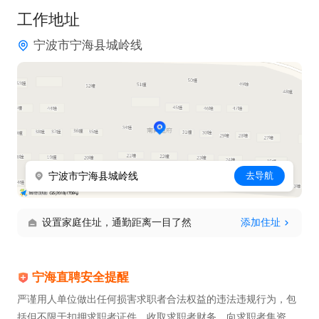
工作地址
宁波市宁海县城岭线
宁波市宁海县城岭线
去导航
设置家庭住址，通勤距离一目了然
添加住址
宁海直聘安全提醒
严谨用人单位做出任何损害求职者合法权益的违法违规行为，包
括但不限于扣押求职者证件、收取求职者财务、向求职者集资、