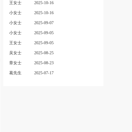
王女士
2025-10-16
小女士
2025-10-16
小女士
2025-09-07
小女士
2025-09-05
王女士
2025-09-05
吴女士
2025-08-25
章女士
2025-08-23
葛先生
2025-07-17