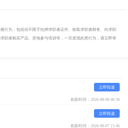
违规行为，包括但不限于扣押求职者证件、收取求职者财务、向求职
导求职者购买产品、异地参与培训等，一旦发现此类行为，请立即举
立即投递
刷新时间：2026-08-08 00:30
立即投递
刷新时间：2026-08-07 15:46