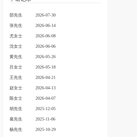
邵先生
2026-07-30
张先生
2026-06-14
尤女士
2026-06-08
沈女士
2026-06-06
黄先生
2026-05-26
吕女士
2026-05-18
王先生
2026-04-21
赵女士
2026-04-13
陈女士
2026-04-07
胡先生
2025-12-05
葛先生
2025-11-06
杨先生
2025-10-29