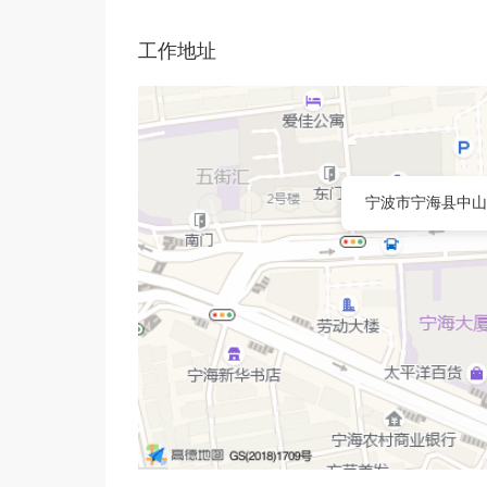
工作地址
宁波市宁海县中山