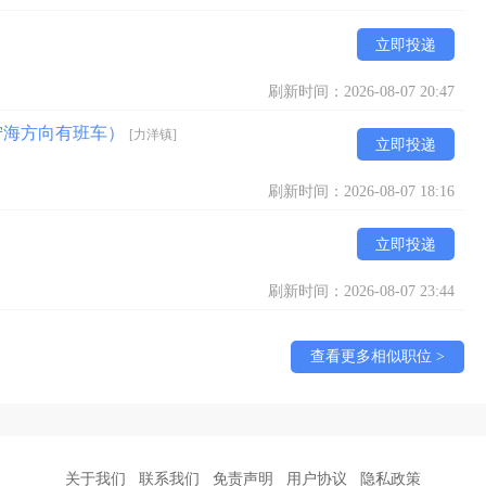
立即投递
刷新时间：2026-08-07 20:47
宁海方向有班车）
[力洋镇]
立即投递
刷新时间：2026-08-07 18:16
立即投递
刷新时间：2026-08-07 23:44
查看更多相似职位 >
关于我们
联系我们
免责声明
用户协议
隐私政策