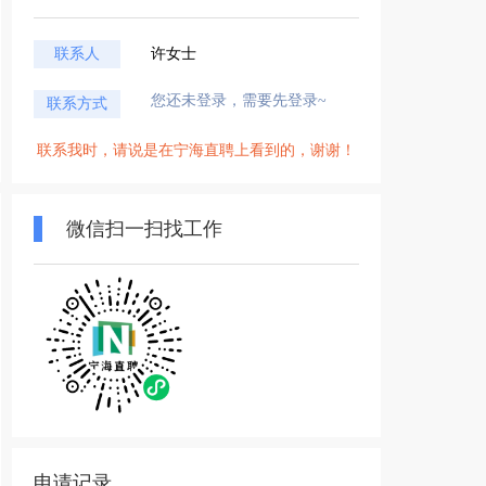
联系人
许女士
您还未登录，需要先登录~
联系方式
联系我时，请说是在宁海直聘上看到的，谢谢！
微信扫一扫找工作
申请记录