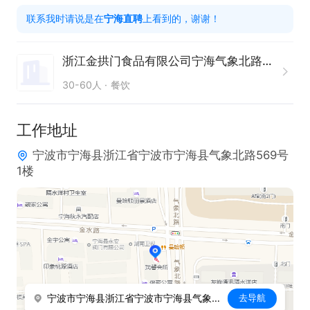
联系我时请说是在
宁海直聘
上看到的，谢谢！
浙江金拱门食品有限公司宁海气象北路餐厅分公司
30-60人
餐饮
工作地址
宁波市宁海县浙江省宁波市宁海县气象北路569号
1楼
宁波市宁海县浙江省宁波市宁海县气象北路569号1楼
去导航