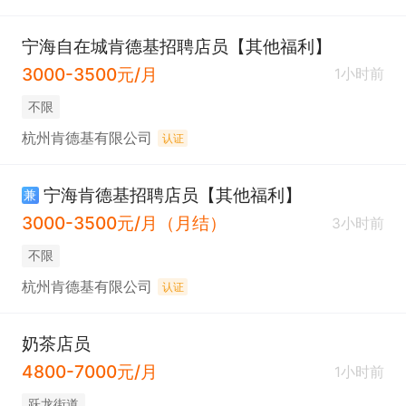
宁海自在城肯德基招聘店员【其他福利】
3000-3500元/月
1小时前
不限
杭州肯德基有限公司
认证
宁海肯德基招聘店员【其他福利】
兼
3000-3500元/月（月结）
3小时前
不限
杭州肯德基有限公司
认证
奶茶店员
4800-7000元/月
1小时前
跃龙街道