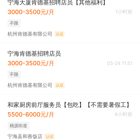
宁海大厦肯德基招聘店员【其他福利】
3000-3500元/月
1小时前
不限
杭州肯德基有限公司
认证
宁海肯德基招聘店员
3000-3500元/月
05-24 11:51
不限
杭州肯德基有限公司
认证
和家厨房前厅服务员【包吃】【不需要暑假工】
5500-6000元/月
4小时前
桃源街道
宁海县和善饭店
认证