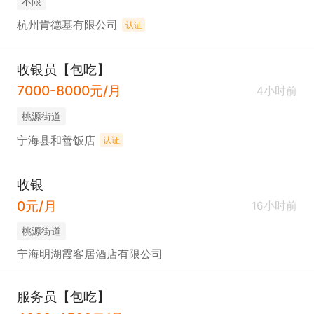
不限
杭州肯德基有限公司
认证
收银员【包吃】
7000-8000元/月
4小时前
桃源街道
宁海县和善饭店
认证
收银
0元/月
16小时前
桃源街道
宁海明湖霞客居酒店有限公司
服务员【包吃】