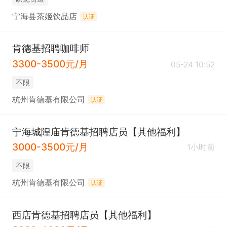
宁海县茶姬饮品店
认证
肯德基招聘咖啡师
3300-3500元/月
05-24 10:52
不限
杭州肯德基有限公司
认证
宁海城隍庙肯德基招聘店员【其他福利】
3000-3500元/月
1小时前
不限
杭州肯德基有限公司
认证
西店肯德基招聘店员【其他福利】