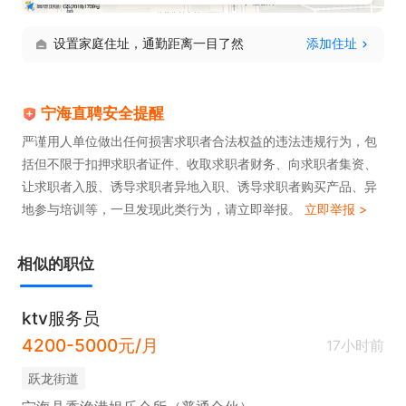
设置家庭住址，通勤距离一目了然
添加住址
宁海直聘安全提醒
严谨用人单位做出任何损害求职者合法权益的违法违规行为，包
括但不限于扣押求职者证件、收取求职者财务、向求职者集资、
让求职者入股、诱导求职者异地入职、诱导求职者购买产品、异
地参与培训等，一旦发现此类行为，请立即举报。
立即举报 >
相似的职位
ktv服务员
4200-5000元/月
17小时前
跃龙街道