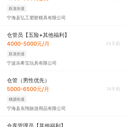
跃龙街道
宁海县弘工塑胶模具有限公司
仓管员【五险+其他福利】
4000-5000元/月
24天前
跃龙街道
宁波乐希宝玩具有限公司
仓管（男性优先）
5000-6500元/月
14天前
桃源街道
宁海县东翔旅游用品有限公司
仓库管理员【其他福利】