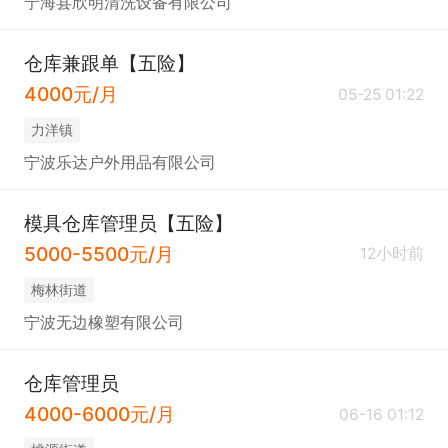
宁海县欣明清洗设备有限公司
仓库兼跟单【五险】
4000元/月
05-25 01:22
力洋镇
宁波乐达户外用品有限公司
模具仓库管理员【五险】
5000-5500元/月
12小时前
梅林街道
宁波无边橡塑有限公司
仓库管理员
4000-6000元/月
06-16 01:12