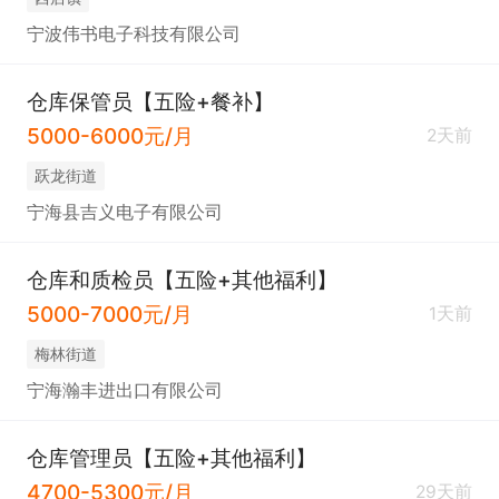
宁波伟书电子科技有限公司
仓库保管员【五险+餐补】
5000-6000元/月
2天前
跃龙街道
宁海县吉义电子有限公司
仓库和质检员【五险+其他福利】
5000-7000元/月
1天前
梅林街道
宁海瀚丰进出口有限公司
仓库管理员【五险+其他福利】
4700-5300元/月
29天前