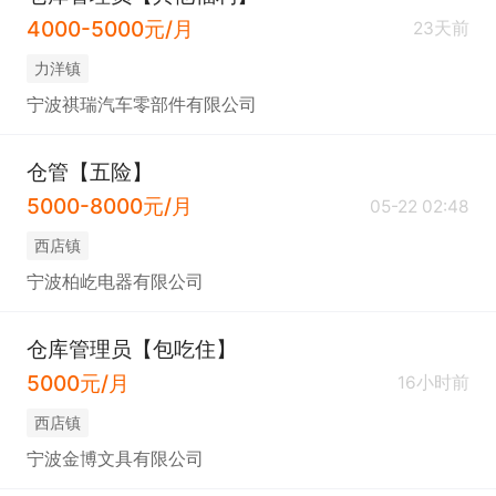
4000-5000元/月
23天前
力洋镇
宁波祺瑞汽车零部件有限公司
仓管【五险】
5000-8000元/月
05-22 02:48
西店镇
宁波柏屹电器有限公司
仓库管理员【包吃住】
5000元/月
16小时前
西店镇
宁波金博文具有限公司