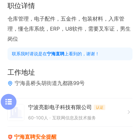
职位详情
仓库管理，电子配件，五金件，包装材料，入库管
理，懂仓库系统，ERP，U8软件，需要叉车证，男生
岗位
联系我时请说是在
宁海直聘
上看到的，谢谢！
工作地址
宁海县桥头胡街道九都路99号
宁波亮影电子科技有限公司
认证
60-100人
互联网信息及技术服务
宁海直聘安全提醒