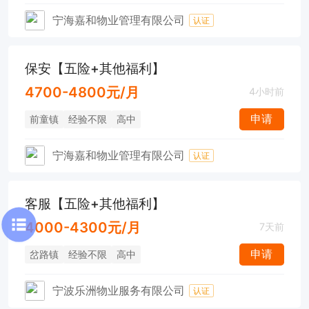
宁海嘉和物业管理有限公司
认证
保安【五险+其他福利】
4700-4800元/月
4小时前
申请
前童镇
经验不限
高中
宁海嘉和物业管理有限公司
认证
客服【五险+其他福利】
4000-4300元/月
7天前
申请
岔路镇
经验不限
高中
宁波乐洲物业服务有限公司
认证